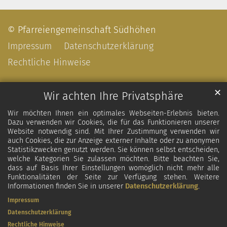
© Pfarreiengemeinschaft Südhöhen
Impressum
Datenschutzerklärung
Rechtliche Hinweise
✕
Wir achten Ihre Privatsphäre
Wir möchten Ihnen ein optimales Webseiten-Erlebnis bieten.
Dazu verwenden wir Cookies, die für das Funktionieren unserer
Website notwendig sind. Mit Ihrer Zustimmung verwenden wir
auch Cookies, die zur Anzeige externer Inhalte oder zu anonymen
Statistikzwecken genutzt werden. Sie können selbst entscheiden,
welche Kategorien Sie zulassen möchten. Bitte beachten Sie,
dass auf Basis Ihrer Einstellungen womöglich nicht mehr alle
Funktionalitäten der Seite zur Verfügung stehen. Weitere
Informationen finden Sie in unserer
Datenschutzerklärung
.
Impressum
Datenschutzerklärung
Rechtliche Hinweise