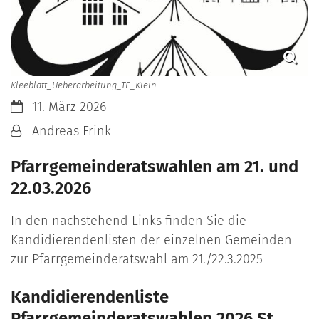
Kleeblatt_Ueberarbeitung_TE_Klein
Datum:
11. März 2026
Von:
Andreas Frink
Pfarrgemeinderatswahlen am 21. und
22.03.2026
In den nachstehend Links finden Sie die
Kandidierendenlisten der einzelnen Gemeinden
zur Pfarrgemeinderatswahl am 21./22.3.2025
Kandidierendenliste
Pfarrgemeinderatswahlen 2026 St.