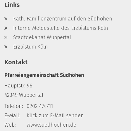
Links
Kath. Familienzentrum auf den Südhöhen
Interne Meldestelle des Erzbistums Köln
Stadtdekanat Wuppertal
Erzbistum Köln
Kontakt
Pfarreiengemeinschaft Südhöhen
Hauptstr. 96
42349
Wuppertal
Telefon:
0202 474711
E-Mail:
Klick zum E-Mail senden
Web:
www.suedhoehen.de