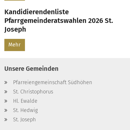
Kandidierendenliste
Pfarrgemeinderatswahlen 2026 St.
Joseph
Mehr
Unsere Gemeinden
Pfarreiengemeinschaft Südhöhen
St. Christophorus
Hl. Ewalde
St. Hedwig
St. Joseph