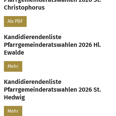
Christophorus
Als PDF
Kandidierendenliste
Pfarrgemeinderatswahlen 2026 Hl.
Ewalde
Mehr
Kandidierendenliste
Pfarrgemeinderatswahlen 2026 St.
Hedwig
Mehr