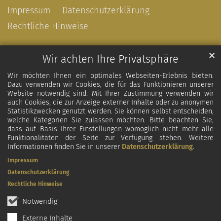
Impressum
Datenschutzerklärung
Rechtliche Hinweise
✕
Wir achten Ihre Privatsphäre
Wir möchten Ihnen ein optimales Webseiten-Erlebnis bieten.
Dazu verwenden wir Cookies, die für das Funktionieren unserer
Website notwendig sind. Mit Ihrer Zustimmung verwenden wir
auch Cookies, die zur Anzeige externer Inhalte oder zu anonymen
Statistikzwecken genutzt werden. Sie können selbst entscheiden,
welche Kategorien Sie zulassen möchten. Bitte beachten Sie,
dass auf Basis Ihrer Einstellungen womöglich nicht mehr alle
Funktionalitäten der Seite zur Verfügung stehen. Weitere
Informationen finden Sie in unserer
Datenschutzerklärung
.
Impressum
Datenschutzerklärung
Rechtliche Hinweise
Notwendig
Externe Inhalte