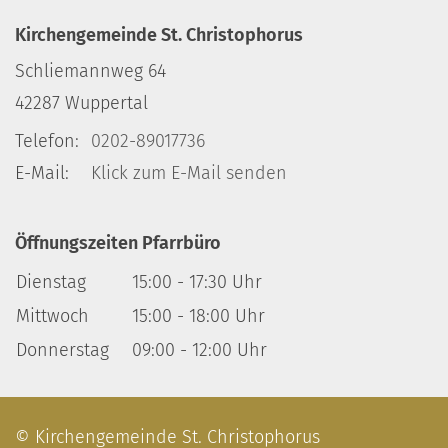
Kirchengemeinde St. Christophorus
Schliemannweg 64
42287
Wuppertal
Telefon:
0202-89017736
E-Mail:
Klick zum E-Mail senden
Öffnungszeiten Pfarrbüro
Dienstag
15:00 - 17:30 Uhr
Mittwoch
15:00 - 18:00 Uhr
Donnerstag
09:00 - 12:00 Uhr
© Kirchengemeinde St. Christophorus