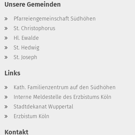
Unsere Gemeinden
Pfarreiengemeinschaft Südhöhen
St. Christophorus
Hl. Ewalde
St. Hedwig
St. Joseph
Links
Kath. Familienzentrum auf den Südhöhen
Interne Meldestelle des Erzbistums Köln
Stadtdekanat Wuppertal
Erzbistum Köln
Kontakt