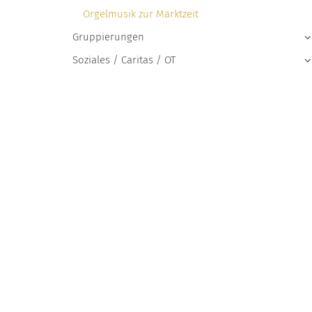
Orgelmusik zur Marktzeit
Gruppierungen
Soziales / Caritas / OT