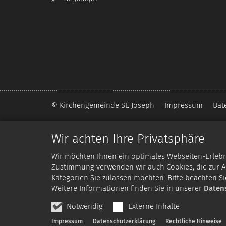
© Kirchengemeinde St. Joseph
Impressum
Dat
Wir achten Ihre Privatsphäre
Wir möchten Ihnen ein optimales Webseiten-Erlebnis
Zustimmung verwenden wir auch Cookies, die zur An
Kategorien Sie zulassen möchten. Bitte beachten Si
Weitere Informationen finden Sie in unserer
Daten
Notwendig
Externe Inhalte
Impressum
Datenschutzerklärung
Rechtliche Hinweise