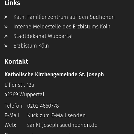
Links
Kath. Familienzentrum auf den Südhöhen
Interne Meldestelle des Erzbistums Köln
Stadtdekanat Wuppertal
Erzbistum Köln
Kontakt
Katholische Kirchengemeinde St. Joseph
Lilienstr. 12a
42369
Wuppertal
Telefon:
0202 4660778
E-Mail:
Klick zum E-Mail senden
Web:
sankt-joseph.suedhoehen.de