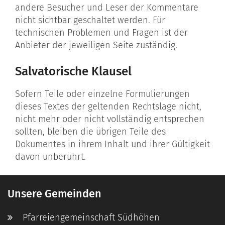
andere Besucher und Leser der Kommentare
nicht sichtbar geschaltet werden. Für
technischen Problemen und Fragen ist der
Anbieter der jeweiligen Seite zuständig.
Salvatorische Klausel
Sofern Teile oder einzelne Formulierungen
dieses Textes der geltenden Rechtslage nicht,
nicht mehr oder nicht vollständig entsprechen
sollten, bleiben die übrigen Teile des
Dokumentes in ihrem Inhalt und ihrer Gültigkeit
davon unberührt.
Unsere Gemeinden
Pfarreiengemeinschaft Südhöhen