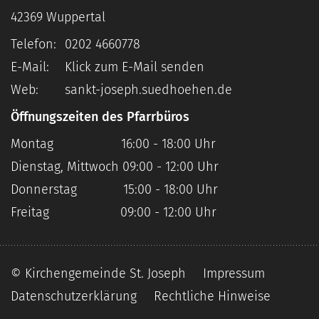
42369
Wuppertal
Telefon:
0202 4660778
E-Mail:
Klick zum E-Mail senden
Web:
sankt-joseph.suedhoehen.de
Öffnungszeiten des Pfarrbüros
Montag 16:00 - 18:00 Uhr
Dienstag, Mittwoch 09:00 - 12:00 Uhr
Donnerstag 15:00 - 18:00 Uhr
Freitag 09:00 - 12:00 Uhr
© Kirchengemeinde St. Joseph
Impressum
Datenschutzerklärung
Rechtliche Hinweise