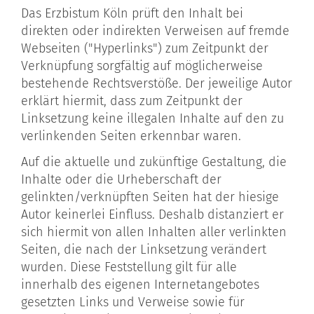
Das Erzbistum Köln prüft den Inhalt bei
direkten oder indirekten Verweisen auf fremde
Webseiten ("Hyperlinks") zum Zeitpunkt der
Verknüpfung sorgfältig auf möglicherweise
bestehende Rechtsverstöße. Der jeweilige Autor
erklärt hiermit, dass zum Zeitpunkt der
Linksetzung keine illegalen Inhalte auf den zu
verlinkenden Seiten erkennbar waren.
Auf die aktuelle und zukünftige Gestaltung, die
Inhalte oder die Urheberschaft der
gelinkten/verknüpften Seiten hat der hiesige
Autor keinerlei Einfluss. Deshalb distanziert er
sich hiermit von allen Inhalten aller verlinkten
Seiten, die nach der Linksetzung verändert
wurden. Diese Feststellung gilt für alle
innerhalb des eigenen Internetangebotes
gesetzten Links und Verweise sowie für