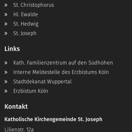
St. Christophorus
Hl. Ewalde
St. Hedwig
St. Joseph
Links
Kath. Familienzentrum auf den Südhöhen
Interne Meldestelle des Erzbistums Köln
Stadtdekanat Wuppertal
Erzbistum Köln
Kontakt
Katholische Kirchengemeinde St. Joseph
Lilienstr. 12a