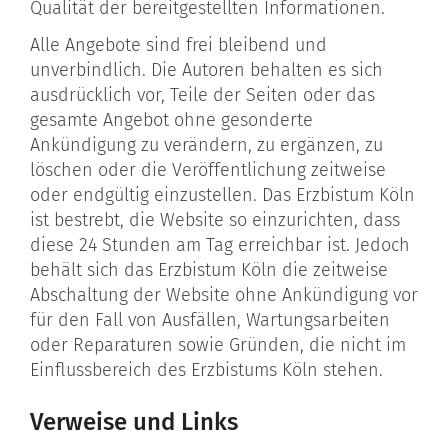
Qualität der bereitgestellten Informationen.
Alle Angebote sind frei bleibend und
unverbindlich. Die Autoren behalten es sich
ausdrücklich vor, Teile der Seiten oder das
gesamte Angebot ohne gesonderte
Ankündigung zu verändern, zu ergänzen, zu
löschen oder die Veröffentlichung zeitweise
oder endgültig einzustellen. Das Erzbistum Köln
ist bestrebt, die Website so einzurichten, dass
diese 24 Stunden am Tag erreichbar ist. Jedoch
behält sich das Erzbistum Köln die zeitweise
Abschaltung der Website ohne Ankündigung vor
für den Fall von Ausfällen, Wartungsarbeiten
oder Reparaturen sowie Gründen, die nicht im
Einflussbereich des Erzbistums Köln stehen.
Verweise und Links