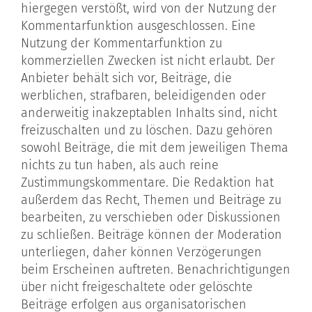
hiergegen verstößt, wird von der Nutzung der
Kommentarfunktion ausgeschlossen. Eine
Nutzung der Kommentarfunktion zu
kommerziellen Zwecken ist nicht erlaubt. Der
Anbieter behält sich vor, Beiträge, die
werblichen, strafbaren, beleidigenden oder
anderweitig inakzeptablen Inhalts sind, nicht
freizuschalten und zu löschen. Dazu gehören
sowohl Beiträge, die mit dem jeweiligen Thema
nichts zu tun haben, als auch reine
Zustimmungskommentare. Die Redaktion hat
außerdem das Recht, Themen und Beiträge zu
bearbeiten, zu verschieben oder Diskussionen
zu schließen. Beiträge können der Moderation
unterliegen, daher können Verzögerungen
beim Erscheinen auftreten. Benachrichtigungen
über nicht freigeschaltete oder gelöschte
Beiträge erfolgen aus organisatorischen