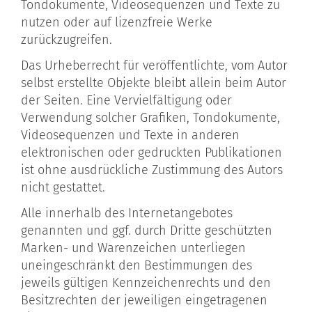
Tondokumente, Videosequenzen und Texte zu
nutzen oder auf lizenzfreie Werke
zurückzugreifen.
Das Urheberrecht für veröffentlichte, vom Autor
selbst erstellte Objekte bleibt allein beim Autor
der Seiten. Eine Vervielfältigung oder
Verwendung solcher Grafiken, Tondokumente,
Videosequenzen und Texte in anderen
elektronischen oder gedruckten Publikationen
ist ohne ausdrückliche Zustimmung des Autors
nicht gestattet.
Alle innerhalb des Internetangebotes
genannten und ggf. durch Dritte geschützten
Marken- und Warenzeichen unterliegen
uneingeschränkt den Bestimmungen des
jeweils gültigen Kennzeichenrechts und den
Besitzrechten der jeweiligen eingetragenen