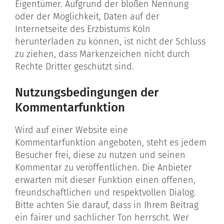
Eigentümer. Aufgrund der bloßen Nennung
oder der Möglichkeit, Daten auf der
Internetseite des Erzbistums Köln
herunterladen zu können, ist nicht der Schluss
zu ziehen, dass Markenzeichen nicht durch
Rechte Dritter geschützt sind.
Nutzungsbedingungen der
Kommentarfunktion
Wird auf einer Website eine
Kommentarfunktion angeboten, steht es jedem
Besucher frei, diese zu nutzen und seinen
Kommentar zu veröffentlichen. Die Anbieter
erwarten mit dieser Funktion einen offenen,
freundschaftlichen und respektvollen Dialog.
Bitte achten Sie darauf, dass in Ihrem Beitrag
ein fairer und sachlicher Ton herrscht. Wer