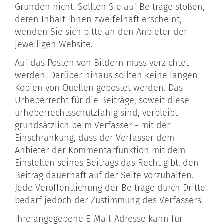
Gründen nicht. Sollten Sie auf Beiträge stoßen,
deren Inhalt Ihnen zweifelhaft erscheint,
wenden Sie sich bitte an den Anbieter der
jeweiligen Website.
Auf das Posten von Bildern muss verzichtet
werden. Darüber hinaus sollten keine langen
Kopien von Quellen gepostet werden. Das
Urheberrecht für die Beiträge, soweit diese
urheberrechtsschutzfähig sind, verbleibt
grundsätzlich beim Verfasser - mit der
Einschränkung, dass der Verfasser dem
Anbieter der Kommentarfunktion mit dem
Einstellen seines Beitrags das Recht gibt, den
Beitrag dauerhaft auf der Seite vorzuhalten.
Jede Veröffentlichung der Beiträge durch Dritte
bedarf jedoch der Zustimmung des Verfassers.
Ihre angegebene E-Mail-Adresse kann für