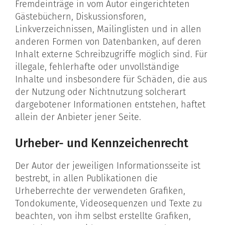
Fremdeinträge in vom Autor eingerichteten
Gästebüchern, Diskussionsforen,
Linkverzeichnissen, Mailinglisten und in allen
anderen Formen von Datenbanken, auf deren
Inhalt externe Schreibzugriffe möglich sind. Für
illegale, fehlerhafte oder unvollständige
Inhalte und insbesondere für Schäden, die aus
der Nutzung oder Nichtnutzung solcherart
dargebotener Informationen entstehen, haftet
allein der Anbieter jener Seite.
Urheber- und Kennzeichenrecht
Der Autor der jeweiligen Informationsseite ist
bestrebt, in allen Publikationen die
Urheberrechte der verwendeten Grafiken,
Tondokumente, Videosequenzen und Texte zu
beachten, von ihm selbst erstellte Grafiken,