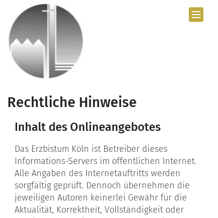
Zum Inhalt springen
Rechtliche Hinweise
Inhalt des Onlineangebotes
Das Erzbistum Köln ist Betreiber dieses
Informations-Servers im öffentlichen Internet.
Alle Angaben des Internetauftritts werden
sorgfältig geprüft. Dennoch übernehmen die
jeweiligen Autoren keinerlei Gewähr für die
Aktualität, Korrektheit, Vollständigkeit oder