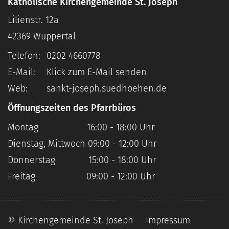
Katholische Kirchengemeinde St. Joseph
Lilienstr. 12a
42369
Wuppertal
Telefon:
0202 4660778
E-Mail:
Klick zum E-Mail senden
Web:
sankt-joseph.suedhoehen.de
Öffnungszeiten des Pfarrbüros
Montag 16:00 - 18:00 Uhr
Dienstag, Mittwoch 09:00 - 12:00 Uhr
Donnerstag 15:00 - 18:00 Uhr
Freitag 09:00 - 12:00 Uhr
© Kirchengemeinde St. Joseph
Impressum