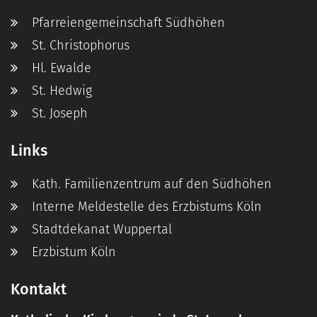
Pfarreiengemeinschaft Südhöhen
St. Christophorus
Hl. Ewalde
St. Hedwig
St. Joseph
Links
Kath. Familienzentrum auf den Südhöhen
Interne Meldestelle des Erzbistums Köln
Stadtdekanat Wuppertal
Erzbistum Köln
Kontakt