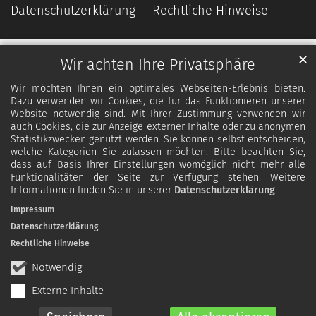
Datenschutzerklärung
Rechtliche Hinweise
✕
Wir achten Ihre Privatsphäre
Wir möchten Ihnen ein optimales Webseiten-Erlebnis bieten.
Dazu verwenden wir Cookies, die für das Funktionieren unserer
Website notwendig sind. Mit Ihrer Zustimmung verwenden wir
auch Cookies, die zur Anzeige externer Inhalte oder zu anonymen
Statistikzwecken genutzt werden. Sie können selbst entscheiden,
welche Kategorien Sie zulassen möchten. Bitte beachten Sie,
dass auf Basis Ihrer Einstellungen womöglich nicht mehr alle
Funktionalitäten der Seite zur Verfügung stehen. Weitere
Informationen finden Sie in unserer
Datenschutzerklärung
.
Impressum
Datenschutzerklärung
Rechtliche Hinweise
Notwendig
Externe Inhalte