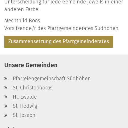
Unterscheidung für jede Gemeinde jeweils in einer
anderen Farbe.
Mechthild Boos
Vorsitzende/r des Pfarrgemeinderates Südhöhen
Zusammensetzung des Pfarrgemeinderates
Unsere Gemeinden
Pfarreiengemeinschaft Südhöhen
St. Christophorus
Hl. Ewalde
St. Hedwig
St. Joseph