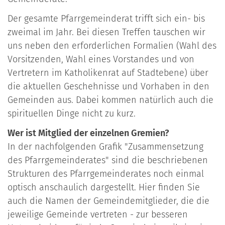
Der gesamte Pfarrgemeinderat trifft sich ein- bis
zweimal im Jahr. Bei diesen Treffen tauschen wir
uns neben den erforderlichen Formalien (Wahl des
Vorsitzenden, Wahl eines Vorstandes und von
Vertretern im Katholikenrat auf Stadtebene) über
die aktuellen Geschehnisse und Vorhaben in den
Gemeinden aus. Dabei kommen natürlich auch die
spirituellen Dinge nicht zu kurz.
Wer ist Mitglied der einzelnen Gremien?
In der nachfolgenden Grafik "Zusammensetzung
des Pfarrgemeinderates" sind die beschriebenen
Strukturen des Pfarrgemeinderates noch einmal
optisch anschaulich dargestellt. Hier finden Sie
auch die Namen der Gemeindemitglieder, die die
jeweilige Gemeinde vertreten - zur besseren