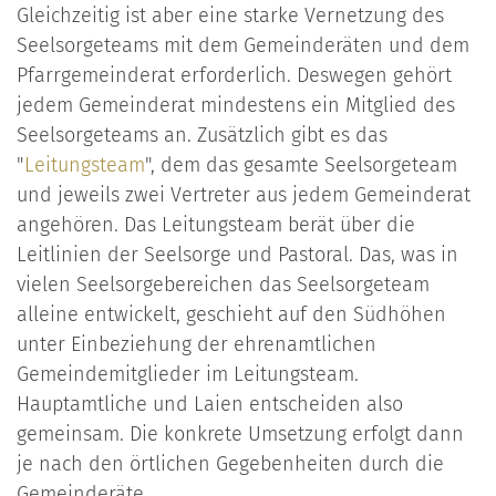
Gleichzeitig ist aber eine starke Vernetzung des
Seelsorgeteams mit dem Gemeinderäten und dem
Pfarrgemeinderat erforderlich. Deswegen gehört
jedem Gemeinderat mindestens ein Mitglied des
Seelsorgeteams an. Zusätzlich gibt es das
"
Leitungsteam
", dem das gesamte Seelsorgeteam
und jeweils zwei Vertreter aus jedem Gemeinderat
angehören. Das Leitungsteam berät über die
Leitlinien der Seelsorge und Pastoral. Das, was in
vielen Seelsorgebereichen das Seelsorgeteam
alleine entwickelt, geschieht auf den Südhöhen
unter Einbeziehung der ehrenamtlichen
Gemeindemitglieder im Leitungsteam.
Hauptamtliche und Laien entscheiden also
gemeinsam. Die konkrete Umsetzung erfolgt dann
je nach den örtlichen Gegebenheiten durch die
Gemeinderäte.