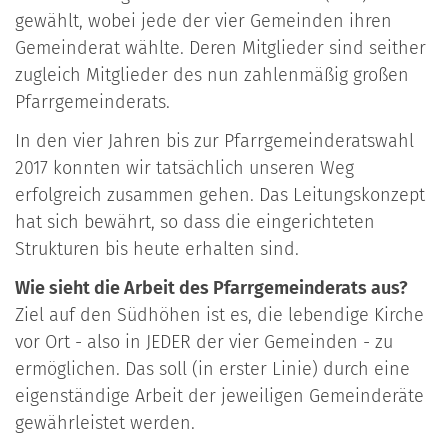
gewählt, wobei jede der vier Gemeinden ihren
Gemeinderat wählte. Deren Mitglieder sind seither
zugleich Mitglieder des nun zahlenmäßig großen
Pfarrgemeinderats.
In den vier Jahren bis zur Pfarrgemeinderatswahl
2017 konnten wir tatsächlich unseren Weg
erfolgreich zusammen gehen. Das Leitungskonzept
hat sich bewährt, so dass die eingerichteten
Strukturen bis heute erhalten sind.
Wie sieht die Arbeit des Pfarrgemeinderats aus?
Ziel auf den Südhöhen ist es, die lebendige Kirche
vor Ort - also in JEDER der vier Gemeinden - zu
ermöglichen. Das soll (in erster Linie) durch eine
eigenständige Arbeit der jeweiligen Gemeinderäte
gewährleistet werden.