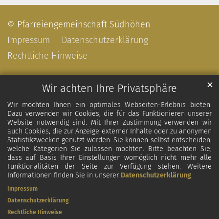
© Pfarreiengemeinschaft Südhöhen
Impressum
Datenschutzerklärung
Rechtliche Hinweise
✕
Wir achten Ihre Privatsphäre
Wir möchten Ihnen ein optimales Webseiten-Erlebnis bieten.
Dazu verwenden wir Cookies, die für das Funktionieren unserer
Website notwendig sind. Mit Ihrer Zustimmung verwenden wir
auch Cookies, die zur Anzeige externer Inhalte oder zu anonymen
Statistikzwecken genutzt werden. Sie können selbst entscheiden,
welche Kategorien Sie zulassen möchten. Bitte beachten Sie,
dass auf Basis Ihrer Einstellungen womöglich nicht mehr alle
Funktionalitäten der Seite zur Verfügung stehen. Weitere
Informationen finden Sie in unserer
Datenschutzerklärung
.
Impressum
Datenschutzerklärung
Rechtliche Hinweise