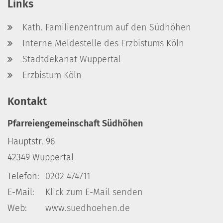
Links
Kath. Familienzentrum auf den Südhöhen
Interne Meldestelle des Erzbistums Köln
Stadtdekanat Wuppertal
Erzbistum Köln
Kontakt
Pfarreiengemeinschaft Südhöhen
Hauptstr. 96
42349
Wuppertal
Telefon:
0202 474711
E-Mail:
Klick zum E-Mail senden
Web:
www.suedhoehen.de