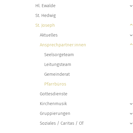
Hl. Ewalde
St. Hedwig
St. Joseph
Aktuelles
Ansprechpartner:innen
Seelsorgeteam
Leitungsteam
Gemeinderat
Pfarrbüros
Gottesdienste
Kirchenmusik
Gruppierungen
Soziales / Caritas / OT