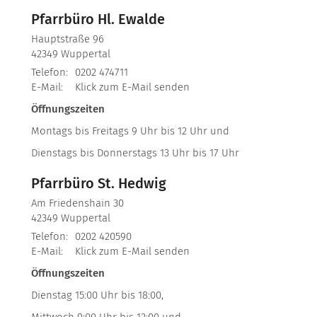
Pfarrbüro Hl. Ewalde
Hauptstraße 96
42349
Wuppertal
Telefon:
0202 474711
E-Mail:
Klick zum E-Mail senden
Öffnungszeiten
Montags bis Freitags 9 Uhr bis 12 Uhr und
Dienstags bis Donnerstags 13 Uhr bis 17 Uhr
Pfarrbüro St. Hedwig
Am Friedenshain 30
42349
Wuppertal
Telefon:
0202 420590
E-Mail:
Klick zum E-Mail senden
Öffnungszeiten
Dienstag 15:00 Uhr bis 18:00,