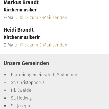
Markus
Brandt
Kirchenmusiker
E-Mail:
Klick zum E-Mail senden
Heidi
Brandt
Kirchenmusikerin
E-Mail:
Klick zum E-Mail senden
Unsere Gemeinden
Pfarreiengemeinschaft Südhöhen
St. Christophorus
Hl. Ewalde
St. Hedwig
St. Joseph