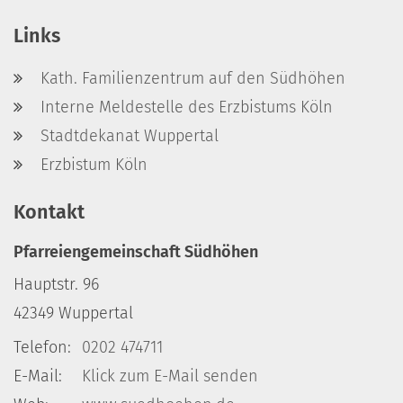
Links
Kath. Familienzentrum auf den Südhöhen
Interne Meldestelle des Erzbistums Köln
Stadtdekanat Wuppertal
Erzbistum Köln
Kontakt
Pfarreiengemeinschaft Südhöhen
Hauptstr. 96
42349
Wuppertal
Telefon:
0202 474711
E-Mail:
Klick zum E-Mail senden