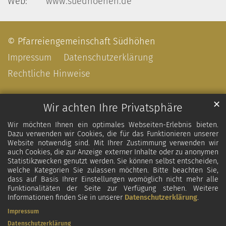
Web:
www.suedhoehen.de
© Pfarreiengemeinschaft Südhöhen
Impressum
Datenschutzerklärung
Rechtliche Hinweise
✕
Wir achten Ihre Privatsphäre
Wir möchten Ihnen ein optimales Webseiten-Erlebnis bieten.
Dazu verwenden wir Cookies, die für das Funktionieren unserer
Website notwendig sind. Mit Ihrer Zustimmung verwenden wir
auch Cookies, die zur Anzeige externer Inhalte oder zu anonymen
Statistikzwecken genutzt werden. Sie können selbst entscheiden,
welche Kategorien Sie zulassen möchten. Bitte beachten Sie,
dass auf Basis Ihrer Einstellungen womöglich nicht mehr alle
Funktionalitäten der Seite zur Verfügung stehen. Weitere
Informationen finden Sie in unserer
Datenschutzerklärung
.
Impressum
Datenschutzerklärung