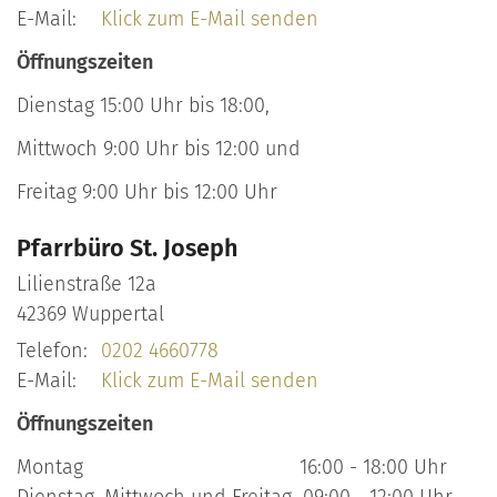
E-Mail:
Klick zum E-Mail senden
Öffnungszeiten
Dienstag 15:00 Uhr bis 18:00,
Mittwoch 9:00 Uhr bis 12:00 und
Freitag 9:00 Uhr bis 12:00 Uhr
Pfarrbüro St. Joseph
Lilienstraße 12a
42369
Wuppertal
Telefon:
0202 4660778
E-Mail:
Klick zum E-Mail senden
Öffnungszeiten
Montag 16:00 - 18:00 Uhr