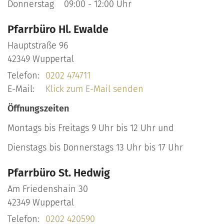
Donnerstag 09:00 - 12:00 Uhr
Pfarrbüro Hl. Ewalde
Hauptstraße 96
42349
Wuppertal
Telefon:
0202 474711
E-Mail:
Klick zum E-Mail senden
Öffnungszeiten
Montags bis Freitags 9 Uhr bis 12 Uhr und
Dienstags bis Donnerstags 13 Uhr bis 17 Uhr
Pfarrbüro St. Hedwig
Am Friedenshain 30
42349
Wuppertal
Telefon:
0202 420590