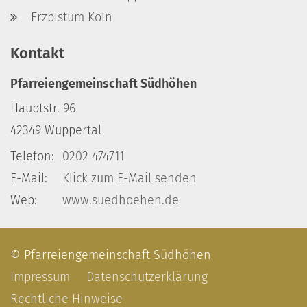
Erzbistum Köln
Kontakt
Pfarreiengemeinschaft Südhöhen
Hauptstr. 96
42349
Wuppertal
Telefon:
0202 474711
E-Mail:
Klick zum E-Mail senden
Web:
www.suedhoehen.de
© Pfarreiengemeinschaft Südhöhen
Impressum
Datenschutzerklärung
Rechtliche Hinweise