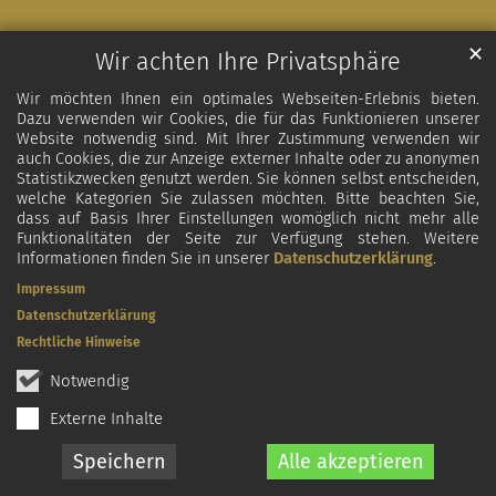
✕
Wir achten Ihre Privatsphäre
Wir möchten Ihnen ein optimales Webseiten-Erlebnis bieten.
Dazu verwenden wir Cookies, die für das Funktionieren unserer
Website notwendig sind. Mit Ihrer Zustimmung verwenden wir
auch Cookies, die zur Anzeige externer Inhalte oder zu anonymen
Statistikzwecken genutzt werden. Sie können selbst entscheiden,
welche Kategorien Sie zulassen möchten. Bitte beachten Sie,
dass auf Basis Ihrer Einstellungen womöglich nicht mehr alle
Funktionalitäten der Seite zur Verfügung stehen. Weitere
Informationen finden Sie in unserer
Datenschutzerklärung
.
Impressum
Datenschutzerklärung
Rechtliche Hinweise
Notwendig
Externe Inhalte
Speichern
Alle akzeptieren