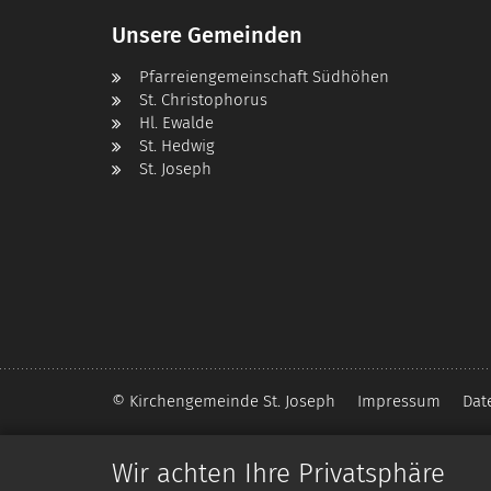
Unsere Gemeinden
Pfarreiengemeinschaft Südhöhen
St. Christophorus
Hl. Ewalde
St. Hedwig
St. Joseph
© Kirchengemeinde St. Joseph
Impressum
Dat
Wir achten Ihre Privatsphäre