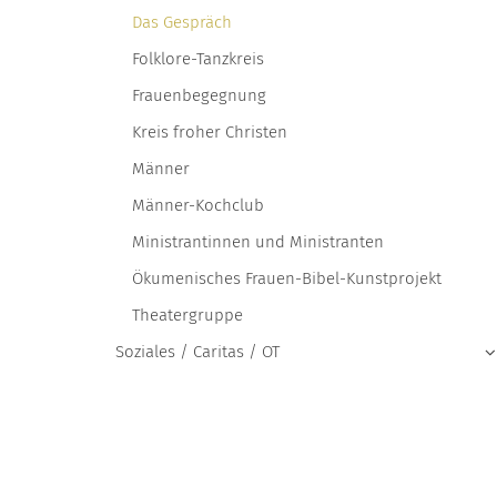
Das Gespräch
Folklore-Tanzkreis
Frauenbegegnung
Kreis froher Christen
Männer
Männer-Kochclub
Ministrantinnen und Ministranten
Ökumenisches Frauen-Bibel-Kunstprojekt
Theatergruppe
Soziales / Caritas / OT