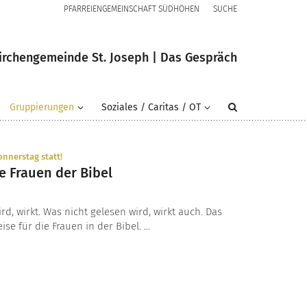
PFARREIENGEMEINSCHAFT SÜDHÖHEN
SUCHE
irchengemeinde St. Joseph | Das Gespräch
Gruppierungen
Soziales / Caritas / OT
:
nnerstag statt!
e Frauen der Bibel
d, wirkt. Was nicht gelesen wird, wirkt auch. Das
e für die Frauen in der Bibel. ...