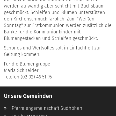
werden aufwändig aber schlicht mit Buchsbaum
geschmückt. Schleifen und Blumen unterstützen
den Kirchenschmuck farblich. Zum "Weißen
Sonntag" zur Erstkommunion werden zusätzlich die
Bänke für die Kommunionkinder mit
Blumengestecken und Schleifen geschmückt.
Schönes und Wertvolles soll in Einfachheit zur
Geltung kommen.
Für die Blumengruppe
Maria Schneider
Telefon (02 02) 46 51 95
Unsere Gemeinden
Pfarreiengemeinschaft Südhöhen