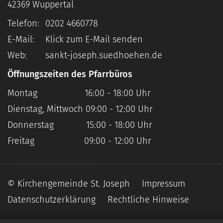
42369
Wuppertal
Telefon:
0202 4660778
E-Mail:
Klick zum E-Mail senden
Web:
sankt-joseph.suedhoehen.de
Öffnungszeiten des Pfarrbüros
Montag 16:00 - 18:00 Uhr
Dienstag, Mittwoch 09:00 - 12:00 Uhr
Donnerstag 15:00 - 18:00 Uhr
Freitag 09:00 - 12:00 Uhr
© Kirchengemeinde St. Joseph
Impressum
Datenschutzerklärung
Rechtliche Hinweise