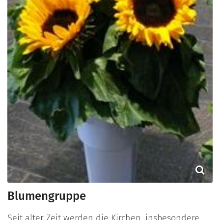
Blumengruppe
Seit alter Zeit werden die Kirchen, insbesondere