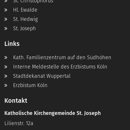
St. Christophorus
Hl. Ewalde
St. Hedwig
St. Joseph
Links
Kath. Familienzentrum auf den Südhöhen
Interne Meldestelle des Erzbistums Köln
Stadtdekanat Wuppertal
Erzbistum Köln
Kontakt
Katholische Kirchengemeinde St. Joseph
Lilienstr. 12a