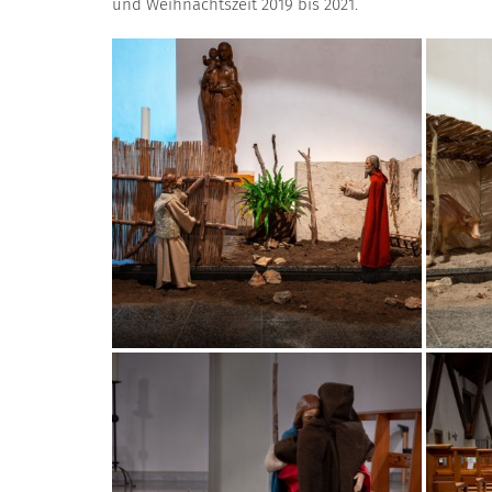
und Weihnachtszeit 2019 bis 2021.