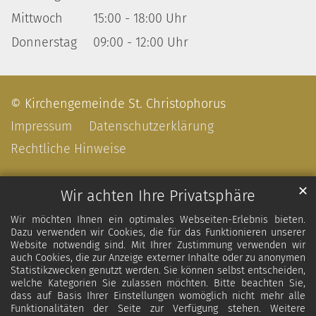
Mittwoch
15:00 - 18:00 Uhr
Donnerstag
09:00 - 12:00 Uhr
© Kirchengemeinde St. Christophorus
Impressum
Datenschutzerklärung
Rechtliche Hinweise
✕
Wir achten Ihre Privatsphäre
Wir möchten Ihnen ein optimales Webseiten-Erlebnis bieten.
Dazu verwenden wir Cookies, die für das Funktionieren unserer
Website notwendig sind. Mit Ihrer Zustimmung verwenden wir
auch Cookies, die zur Anzeige externer Inhalte oder zu anonymen
Statistikzwecken genutzt werden. Sie können selbst entscheiden,
welche Kategorien Sie zulassen möchten. Bitte beachten Sie,
dass auf Basis Ihrer Einstellungen womöglich nicht mehr alle
Funktionalitäten der Seite zur Verfügung stehen. Weitere