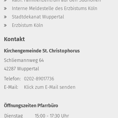
Interne Meldestelle des Erzbistums Köln
Stadtdekanat Wuppertal
Erzbistum Köln
Kontakt
Kirchengemeinde St. Christophorus
Schliemannweg 64
42287
Wuppertal
Telefon:
0202-89017736
E-Mail:
Klick zum E-Mail senden
Öffnungszeiten Pfarrbüro
Dienstag
15:00 - 17:30 Uhr