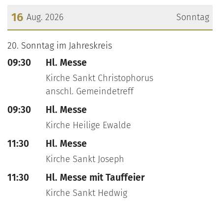
16
Aug. 2026
Sonntag
???msg.page.sr.date??? 16. August 2026
20. Sonntag im Jahreskreis
09:30
Hl. Messe
Kirche Sankt Christophorus
anschl. Gemeindetreff
09:30
Hl. Messe
Kirche Heilige Ewalde
11:30
Hl. Messe
Kirche Sankt Joseph
11:30
Hl. Messe mit Tauffeier
Kirche Sankt Hedwig