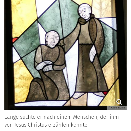
© Rainer Kramm
Lange suchte er nach einem Menschen, der ihm
von Jesus Christus erzählen konnte.