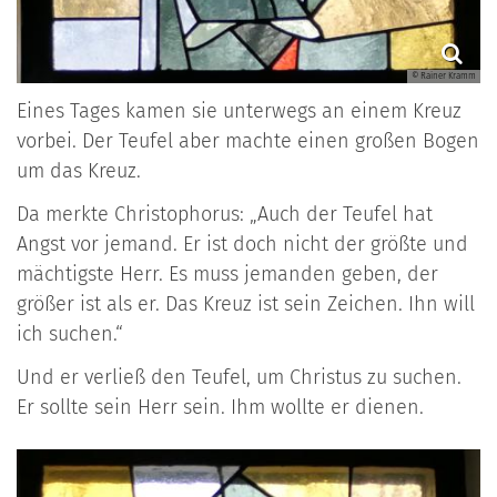
© Rainer Kramm
Eines Tages kamen sie unterwegs an einem Kreuz
vorbei. Der Teufel aber machte einen großen Bogen
um das Kreuz.
Da merkte Christophorus: „Auch der Teufel hat
Angst vor jemand. Er ist doch nicht der größte und
mächtigste Herr. Es muss jemanden geben, der
größer ist als er. Das Kreuz ist sein Zeichen. Ihn will
ich suchen.“
Und er verließ den Teufel, um Christus zu suchen.
Er sollte sein Herr sein. Ihm wollte er dienen.