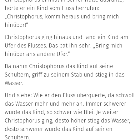
hörte er ein Kind vom Fluss herrufen:
„Christophorus, komm heraus und bring mich
hinüber!“
Christophorus ging hinaus und fand ein Kind am
Ufer des Flusses. Das bat ihn sehr: „Bring mich
hinüber ans andere Ufer.“
Da nahm Christophorus das Kind auf seine
Schultern, griff zu seinem Stab und stieg in das
Wasser.
Und siehe: Wie er den Fluss überquerte, da schwoll
das Wasser mehr und mehr an. Immer schwerer
wurde das Kind, so schwer wie Blei. Je weiter
Christophorus ging, desto höher stieg das Wasser,
desto schwerer wurde das Kind auf seinen
Schultern.