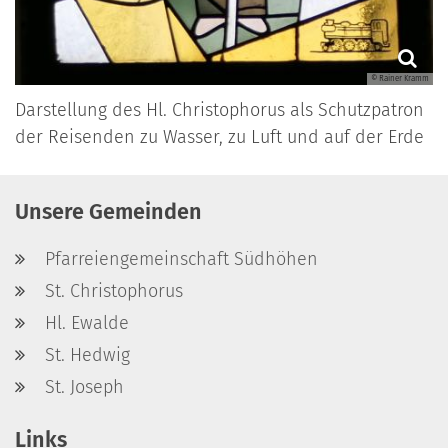
© Rainer Kramm
Darstellung des Hl. Christophorus als Schutzpatron
der Reisenden zu Wasser, zu Luft und auf der Erde
Unsere Gemeinden
Pfarreiengemeinschaft Südhöhen
St. Christophorus
Hl. Ewalde
St. Hedwig
St. Joseph
Links