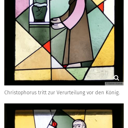
© Rainer Kramm
Christophorus tritt zur Verurteilung vor den König.