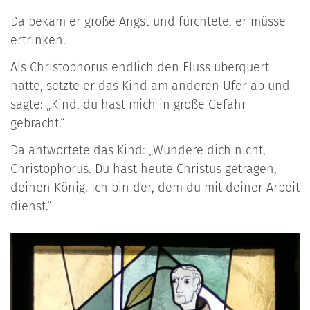
Da bekam er große Angst und fürchtete, er müsse
ertrinken.
Als Christophorus endlich den Fluss überquert
hatte, setzte er das Kind am anderen Ufer ab und
sagte: „Kind, du hast mich in große Gefahr
gebracht.“
Da antwortete das Kind: „Wundere dich nicht,
Christophorus. Du hast heute Christus getragen,
deinen König. Ich bin der, dem du mit deiner Arbeit
dienst.“