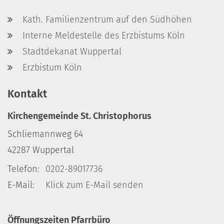
Kath. Familienzentrum auf den Südhöhen
Interne Meldestelle des Erzbistums Köln
Stadtdekanat Wuppertal
Erzbistum Köln
Kontakt
Kirchengemeinde St. Christophorus
Schliemannweg 64
42287
Wuppertal
Telefon:
0202-89017736
E-Mail:
Klick zum E-Mail senden
Öffnungszeiten Pfarrbüro