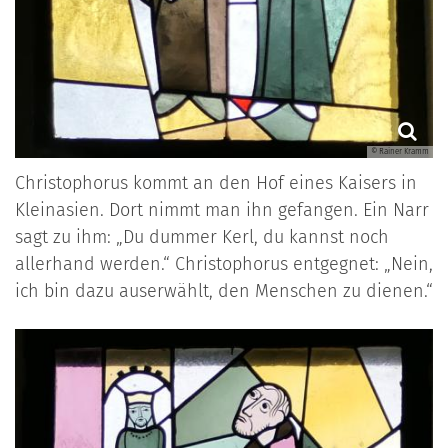
© Rainer Kramm
Christophorus kommt an den Hof eines Kaisers in
Kleinasien. Dort nimmt man ihn gefangen. Ein Narr
sagt zu ihm: „Du dummer Kerl, du kannst noch
allerhand werden.“ Christophorus entgegnet: „Nein,
ich bin dazu auserwählt, den Menschen zu dienen.“