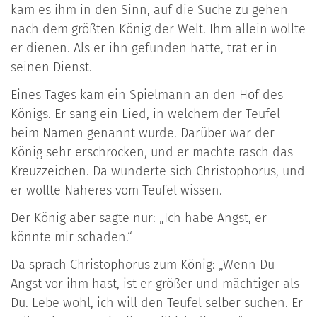
kam es ihm in den Sinn, auf die Suche zu gehen
nach dem größten König der Welt. Ihm allein wollte
er dienen. Als er ihn gefunden hatte, trat er in
seinen Dienst.
Eines Tages kam ein Spielmann an den Hof des
Königs. Er sang ein Lied, in welchem der Teufel
beim Namen genannt wurde. Darüber war der
König sehr erschrocken, und er machte rasch das
Kreuzzeichen. Da wunderte sich Christophorus, und
er wollte Näheres vom Teufel wissen.
Der König aber sagte nur: „Ich habe Angst, er
könnte mir schaden.“
Da sprach Christophorus zum König: „Wenn Du
Angst vor ihm hast, ist er größer und mächtiger als
Du. Lebe wohl, ich will den Teufel selber suchen. Er