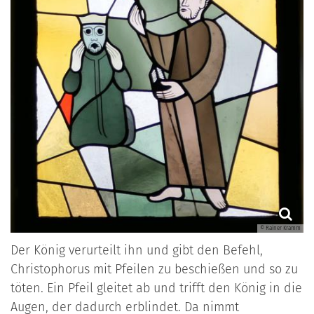
© Rainer Kramm
Der König verurteilt ihn und gibt den Befehl,
Christophorus mit Pfeilen zu beschießen und so zu
töten. Ein Pfeil gleitet ab und trifft den König in die
Augen, der dadurch erblindet. Da nimmt