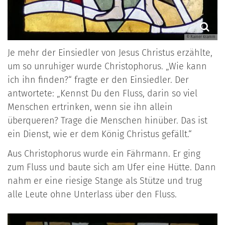
© Rainer Kramm
Je mehr der Einsiedler von Jesus Christus erzählte,
um so unruhiger wurde Christophorus. „Wie kann
ich ihn finden?“ fragte er den Einsiedler. Der
antwortete: „Kennst Du den Fluss, darin so viel
Menschen ertrinken, wenn sie ihn allein
überqueren? Trage die Menschen hinüber. Das ist
ein Dienst, wie er dem König Christus gefällt.“
Aus Christophorus wurde ein Fährmann. Er ging
zum Fluss und baute sich am Ufer eine Hütte. Dann
nahm er eine riesige Stange als Stütze und trug
alle Leute ohne Unterlass über den Fluss.