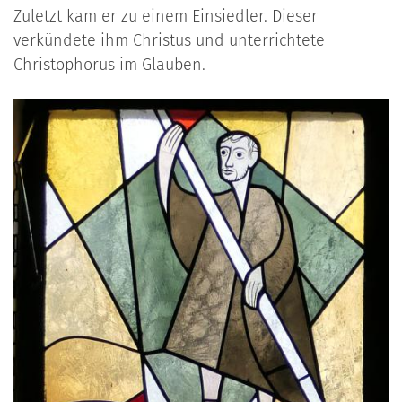
Zuletzt kam er zu einem Einsiedler. Dieser
verkündete ihm Christus und unterrichtete
Christophorus im Glauben.