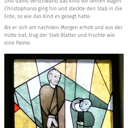
Und damit verschwand das Kind vor seinen Augen.
Christophorus ging hin und steckte den Stab in die
Erde, so wie das Kind es gesagt hatte.
Als er sich am nächsten Morgen erhob und aus der
Hütte trat, trug der Stab Blätter und Früchte wie
eine Palme.