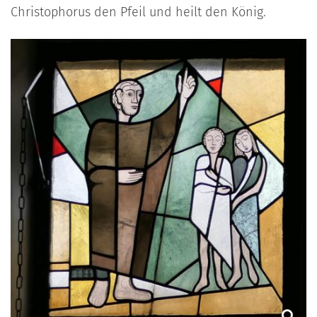
Christophorus den Pfeil und heilt den König.