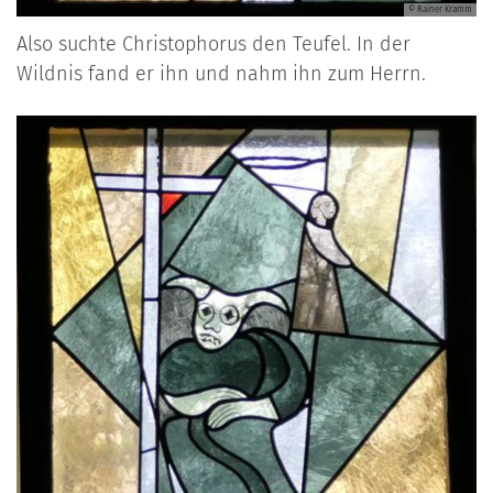
© Rainer Kramm
Also suchte Christophorus den Teufel. In der
Wildnis fand er ihn und nahm ihn zum Herrn.