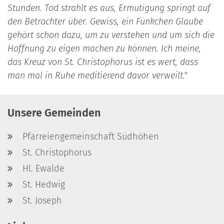
Stunden. Tod strahlt es aus, Ermutigung springt auf
den Betrachter über. Gewiss, ein Fünkchen Glaube
gehört schon dazu, um zu verstehen und um sich die
Hoffnung zu eigen machen zu können. Ich meine,
das Kreuz von St. Christophorus ist es wert, dass
man mal in Ruhe meditierend davor verweilt."
Unsere Gemeinden
Pfarreiengemeinschaft Südhöhen
St. Christophorus
Hl. Ewalde
St. Hedwig
St. Joseph