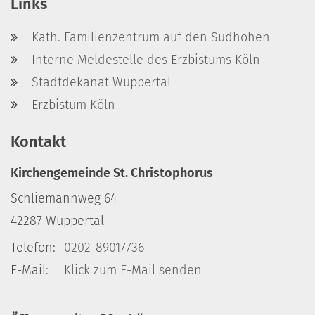
Links
Kath. Familienzentrum auf den Südhöhen
Interne Meldestelle des Erzbistums Köln
Stadtdekanat Wuppertal
Erzbistum Köln
Kontakt
Kirchengemeinde St. Christophorus
Schliemannweg 64
42287
Wuppertal
Telefon:
0202-89017736
E-Mail:
Klick zum E-Mail senden