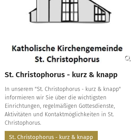
St. Christophorus - kurz & knapp
In unserem "St. Christophorus - kurz & knapp"
informieren wir Sie über die wichtigsten
Einrichtungen, regelmäßigen Gottesdienste,
Aktivitäten und Kontaktmöglichkeiten in St.
Christophorus.
St. Christophorus - kurz & knapp