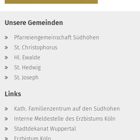
Unsere Gemeinden
Pfarreiengemeinschaft Südhöhen
St. Christophorus
Hl. Ewalde
St. Hedwig
St. Joseph
Links
Kath. Familienzentrum auf den Südhöhen
Interne Meldestelle des Erzbistums Köln
Stadtdekanat Wuppertal
Erzbistum Köln