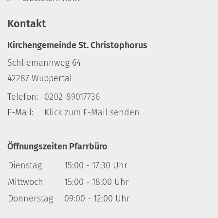
Kontakt
Kirchengemeinde St. Christophorus
Schliemannweg 64
42287
Wuppertal
Telefon:
0202-89017736
E-Mail:
Klick zum E-Mail senden
Öffnungszeiten Pfarrbüro
Dienstag
15:00 - 17:30 Uhr
Mittwoch
15:00 - 18:00 Uhr
Donnerstag
09:00 - 12:00 Uhr