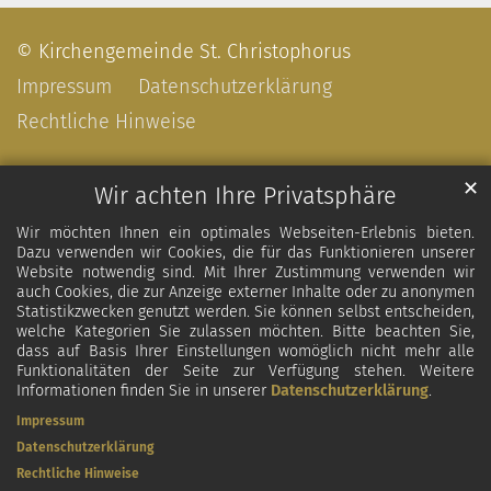
© Kirchengemeinde St. Christophorus
Impressum
Datenschutzerklärung
Rechtliche Hinweise
✕
Wir achten Ihre Privatsphäre
Wir möchten Ihnen ein optimales Webseiten-Erlebnis bieten.
Dazu verwenden wir Cookies, die für das Funktionieren unserer
Website notwendig sind. Mit Ihrer Zustimmung verwenden wir
auch Cookies, die zur Anzeige externer Inhalte oder zu anonymen
Statistikzwecken genutzt werden. Sie können selbst entscheiden,
welche Kategorien Sie zulassen möchten. Bitte beachten Sie,
dass auf Basis Ihrer Einstellungen womöglich nicht mehr alle
Funktionalitäten der Seite zur Verfügung stehen. Weitere
Informationen finden Sie in unserer
Datenschutzerklärung
.
Impressum
Datenschutzerklärung
Rechtliche Hinweise