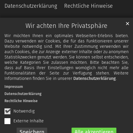
Datenschutzerklärung
Rechtliche Hinweise
✕
Wir achten Ihre Privatsphäre
Wir möchten Ihnen ein optimales Webseiten-Erlebnis bieten.
Dazu verwenden wir Cookies, die für das Funktionieren unserer
Website notwendig sind. Mit Ihrer Zustimmung verwenden wir
auch Cookies, die zur Anzeige externer Inhalte oder zu anonymen
Statistikzwecken genutzt werden. Sie können selbst entscheiden,
welche Kategorien Sie zulassen möchten. Bitte beachten Sie,
dass auf Basis Ihrer Einstellungen womöglich nicht mehr alle
Funktionalitäten der Seite zur Verfügung stehen. Weitere
Informationen finden Sie in unserer
Datenschutzerklärung
.
Impressum
Datenschutzerklärung
Rechtliche Hinweise
Notwendig
Externe Inhalte
Speichern
Alle akzeptieren