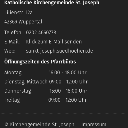
Katholische Kirchengemeinde St. Joseph
Lilienstr. 12a
42369
Wuppertal
Telefon:
0202 4660778
E-Mail:
Klick zum E-Mail senden
Web:
sankt-joseph.suedhoehen.de
Öffnungszeiten des Pfarrbüros
Montag 16:00 - 18:00 Uhr
Dienstag, Mittwoch 09:00 - 12:00 Uhr
Donnerstag 15:00 - 18:00 Uhr
Freitag 09:00 - 12:00 Uhr
© Kirchengemeinde St. Joseph
Impressum