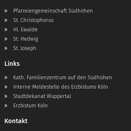
Pfarreiengemeinschaft Südhöhen
St. Christophorus
Hl. Ewalde
St. Hedwig
St. Joseph
Links
Kath. Familienzentrum auf den Südhöhen
Interne Meldestelle des Erzbistums Köln
Stadtdekanat Wuppertal
Erzbistum Köln
Kontakt