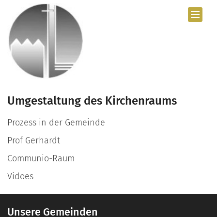
Zum Inhalt springen
Umgestaltung des Kirchenraums
Prozess in der Gemeinde
Prof Gerhardt
Communio-Raum
Vidoes
Unsere Gemeinden